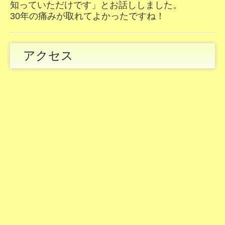
知っていただけです」とお話ししました。
30年の痛みが取れてよかったですね！
アクセス