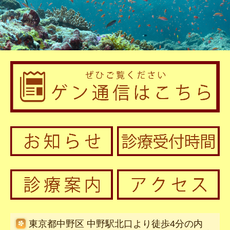
産婦人科漢方治療について
アクセス
東京都中野区 中野駅北口より徒歩4分の内