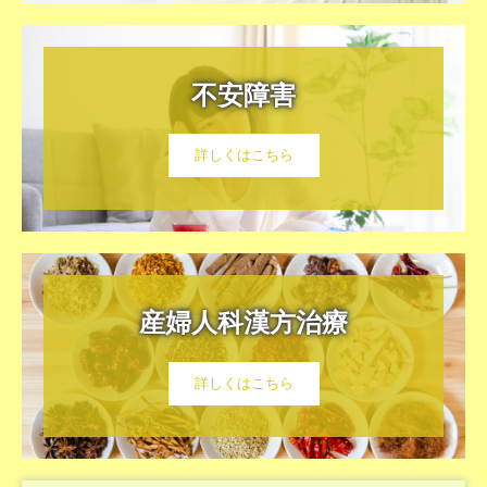
不安障害
詳しくはこちら
産婦人科漢方治療
詳しくはこちら