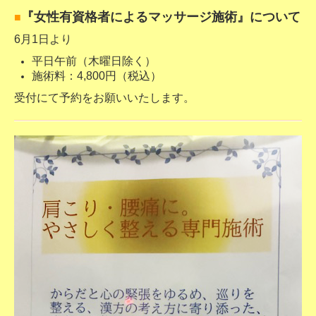
『女性有資格者によるマッサージ施術』について
■
6月1日より
平日午前（木曜日除く）
施術料：4,800円（税込）
受付にて予約をお願いいたします。