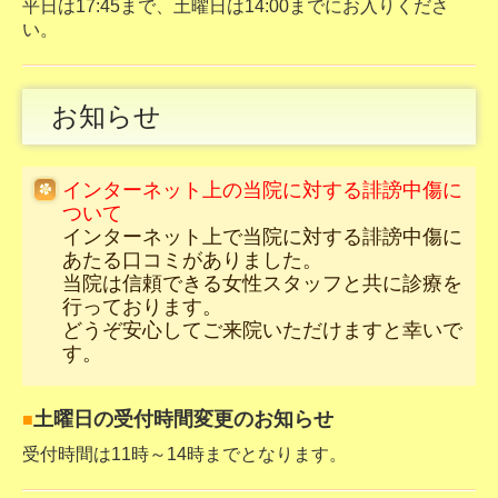
平日は17:45まで、土曜日は14:00までにお入りくださ
い。
お知らせ
インターネット上の当院に対する誹謗中傷に
ついて
インターネット上で当院に対する誹謗中傷に
あたる口コミがありました。
当院は信頼できる女性スタッフと共に診療を
行っております。
どうぞ安心してご来院いただけますと幸いで
す。
土曜日の受付時間変更のお知らせ
■
受付時間は11時～14時までとなります。