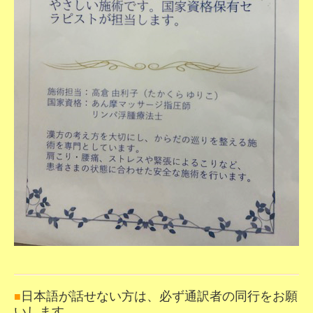
日本語が話せない方は、必ず通訳者の同行をお願
■
いします。