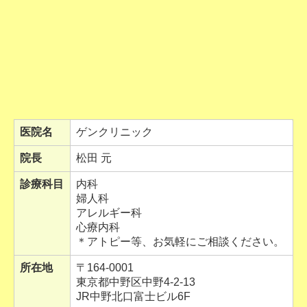
医院名
ゲンクリニック
院長
松田 元
診療科目
内科
婦人科
アレルギー科
心療内科
＊アトピー等、お気軽にご相談ください。
所在地
〒164-0001
東京都中野区中野4-2-13
JR中野北口富士ビル6F