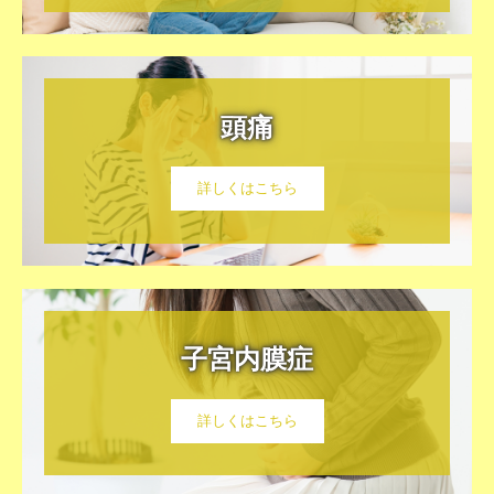
頭痛
詳しくはこちら
子宮内膜症
詳しくはこちら